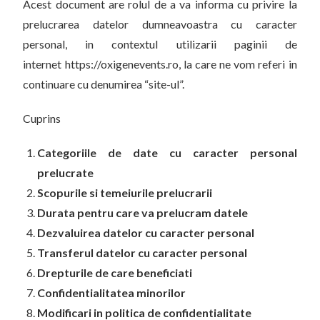
Acest document are rolul de a va informa cu privire la
prelucrarea datelor dumneavoastra cu caracter
personal, in contextul utilizarii paginii de
internet https://oxigenevents.ro, la care ne vom referi in
continuare cu denumirea “site-ul”.
Cuprins
Categoriile de date cu caracter personal
prelucrate
Scopurile si temeiurile prelucrarii
Durata pentru care va prelucram datele
Dezvaluirea datelor cu caracter personal
Transferul datelor cu caracter personal
Drepturile de care beneficiati
Confidentialitatea minorilor
Modificari in politica de confidentialitate