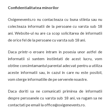
Confidentialitatea minorilor
Oxigenevents.ro nu contacteaza cu buna stiinta sau nu
colecteaza informatii de la persoane cu varsta sub 18
ani. Website-ul nu are ca scop solicitarea de informatii
de orice fel de la persoane cu varsta sub 18 ani.
Daca printr-o eroare intram in posesia unor astfel de
informatii si suntem instiintati de acest lucru, vom
obtine consimtamantul parental adecvat pentru a utiliza
aceste informatii sau, in cazul in care nu este posibil,
vom sterge informatiile de pe serverele noastre.
Daca doriti sa ne comunicati primirea de informatii
despre persoanele cu varsta sub 18 ani, va rugam sa ne
contactati pe email la office@oxigenevents.ro.