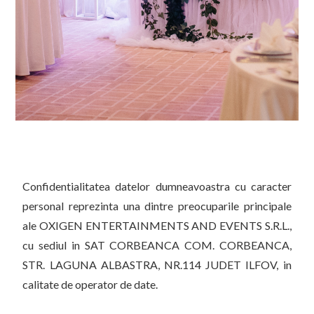
Confidentialitatea datelor dumneavoastra cu caracter
personal reprezinta una dintre preocuparile principale
ale OXIGEN ENTERTAINMENTS AND EVENTS S.R.L.,
cu sediul in SAT CORBEANCA COM. CORBEANCA,
STR. LAGUNA ALBASTRA, NR.114 JUDET ILFOV, in
calitate de operator de date.