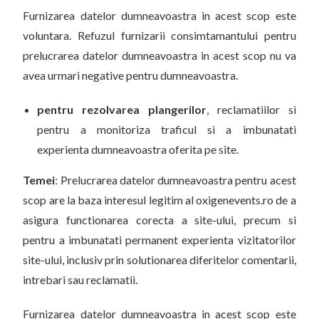
Furnizarea datelor dumneavoastra in acest scop este
voluntara. Refuzul furnizarii consimtamantului pentru
prelucrarea datelor dumneavoastra in acest scop nu va
avea urmari negative pentru dumneavoastra.
pentru rezolvarea plangerilor
, reclamatiilor si
pentru a monitoriza traficul si a imbunatati
experienta dumneavoastra oferita pe site.
Temei
: Prelucrarea datelor dumneavoastra pentru acest
scop are la baza interesul legitim al oxigenevents.ro de a
asigura functionarea corecta a site-ului, precum si
pentru a imbunatati permanent experienta vizitatorilor
site-ului, inclusiv prin solutionarea diferitelor comentarii,
intrebari sau reclamatii.
Furnizarea datelor dumneavoastra in acest scop este