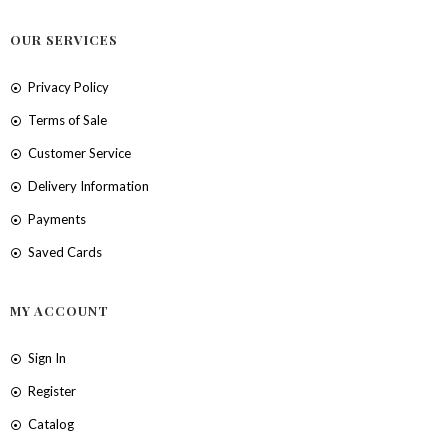
OUR SERVICES
Privacy Policy
Terms of Sale
Customer Service
Delivery Information
Payments
Saved Cards
MY ACCOUNT
Sign In
Register
Catalog