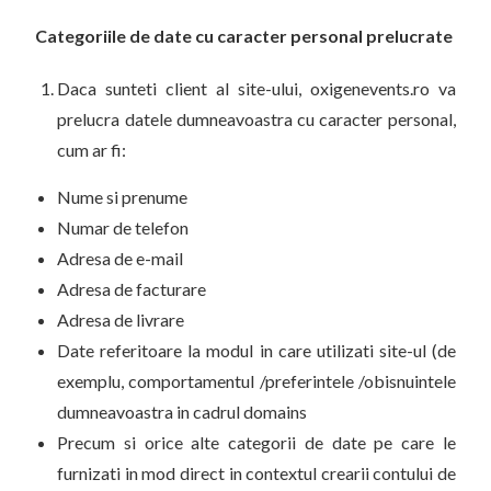
Categoriile de date cu caracter personal prelucrate
Daca sunteti client al site-ului, oxigenevents.ro va
prelucra datele dumneavoastra cu caracter personal,
cum ar fi:
Nume si prenume
Numar de telefon
Adresa de e-mail
Adresa de facturare
Adresa de livrare
Date referitoare la modul in care utilizati site-ul (de
exemplu, comportamentul /preferintele /obisnuintele
dumneavoastra in cadrul domains
Precum si orice alte categorii de date pe care le
furnizati in mod direct in contextul crearii contului de