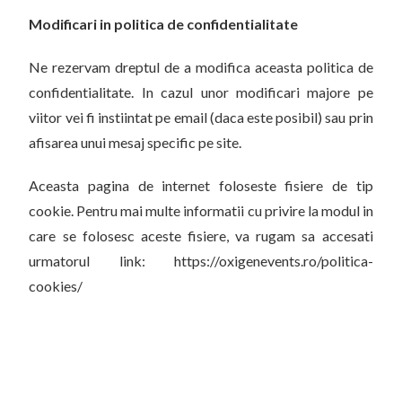
Modificari in politica de confidentialitate
Ne rezervam dreptul de a modifica aceasta politica de
confidentialitate. In cazul unor modificari majore pe
viitor vei fi instiintat pe email (daca este posibil) sau prin
afisarea unui mesaj specific pe site.
Aceasta pagina de internet foloseste fisiere de tip
cookie. Pentru mai multe informatii cu privire la modul in
care se folosesc aceste fisiere, va rugam sa accesati
urmatorul link: https://oxigenevents.ro/politica-
cookies/