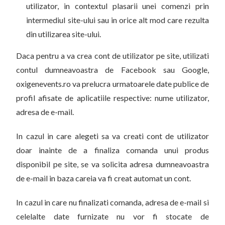
utilizator, in contextul plasarii unei comenzi prin
intermediul site-ului sau in orice alt mod care rezulta
din utilizarea site-ului.
Daca pentru a va crea cont de utilizator pe site, utilizati
contul dumneavoastra de Facebook sau Google,
oxigenevents.ro va prelucra urmatoarele date publice de
profil afisate de aplicatiile respective: nume utilizator,
adresa de e-mail.
In cazul in care alegeti sa va creati cont de utilizator
doar inainte de a finaliza comanda unui produs
disponibil pe site, se va solicita adresa dumneavoastra
de e-mail in baza careia va fi creat automat un cont.
In cazul in care nu finalizati comanda, adresa de e-mail si
celelalte date furnizate nu vor fi stocate de