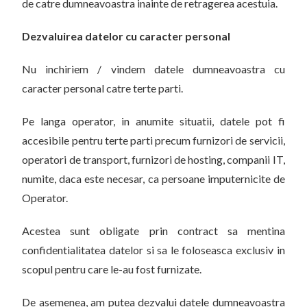
de catre dumneavoastra inainte de retragerea acestuia.
Dezvaluirea datelor cu caracter personal
Nu inchiriem / vindem datele dumneavoastra cu
caracter personal catre terte parti.
Pe langa operator, in anumite situatii, datele pot fi
accesibile pentru terte parti precum furnizori de servicii,
operatori de transport, furnizori de hosting, companii IT,
numite, daca este necesar, ca persoane imputernicite de
Operator.
Acestea sunt obligate prin contract sa mentina
confidentialitatea datelor si sa le foloseasca exclusiv in
scopul pentru care le-au fost furnizate.
De asemenea, am putea dezvalui datele dumneavoastra